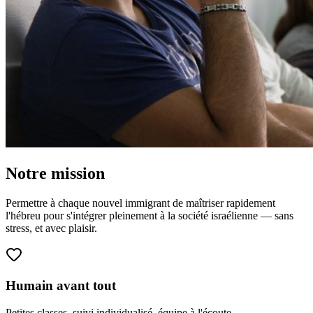
Notre mission
Permettre à chaque nouvel immigrant de maîtriser rapidement
l'hébreu pour s'intégrer pleinement à la société israélienne — sans
stress, et avec plaisir.
Humain avant tout
Petites classes, suivi individualisé, équipe à l'écoute.