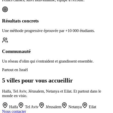
Résultats concrets
Une méthode progressive éprouvée par +10 000 étudiants.
Communauté
Un réseau d'olim qui s'entraident et grandissent ensemble.
Partout en Israël
5 villes pour vous accueillir
Haïfa, Tel Aviv, Jérusalem, Netanya et Eilat. Et partout dans le
monde en visio.
Haïfa
Tel Aviv
Jérusalem
Netanya
Eilat
Nous contacter