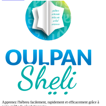
Apprenez l'hébreu facilement, rapidement et efficacement grâce à